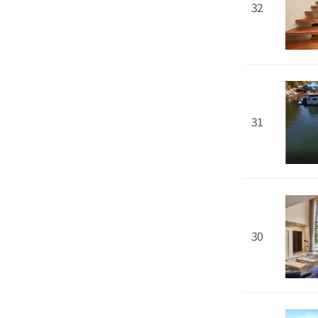
32
31
30