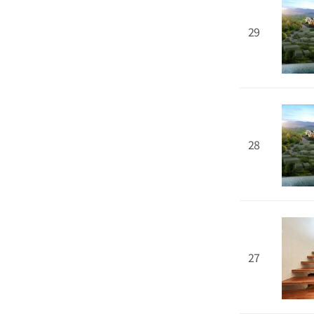
29
28
27